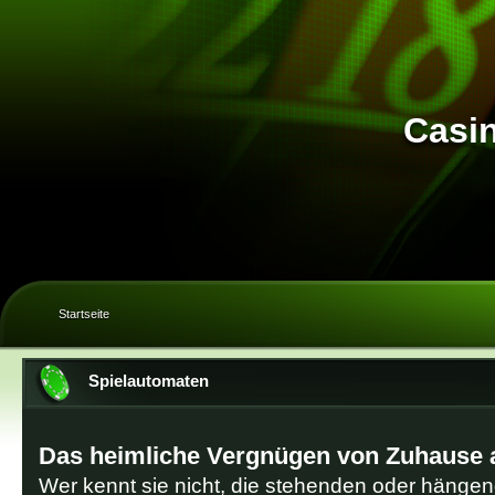
Casi
Startseite
Spielautomaten
Das heimliche Vergnügen von Zuhause 
Wer kennt sie nicht, die stehenden oder hänge