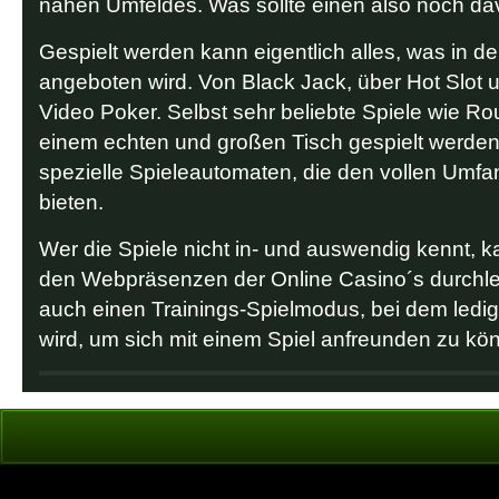
nahen Umfeldes. Was sollte einen also noch da
Gespielt werden kann eigentlich alles, was in d
angeboten wird. Von Black Jack, über Hot Slot 
Video Poker. Selbst sehr beliebte Spiele wie Ro
einem echten und großen Tisch gespielt werden.
spezielle Spieleautomaten, die den vollen Umfa
bieten.
Wer die Spiele nicht in- und auswendig kennt, ka
den Webpräsenzen der Online Casino´s durchles
auch einen Trainings-Spielmodus, bei dem ledigl
wird, um sich mit einem Spiel anfreunden zu kö